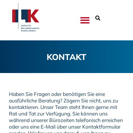
KONTAKT
Haben Sie Fragen oder benötigen Sie eine
ausführliche Beratung? Zögern Sie nicht, uns zu
kontaktieren. Unser Team steht Ihnen gerne mit
Rat und Tat zur Verfügung. Sie können uns
während unserer Bürozeiten telefonisch erreichen
oder uns eine E-Mail über unser Kontaktformular