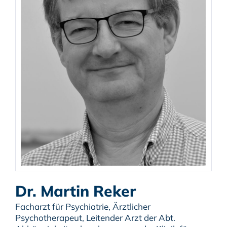
Dr. Martin Reker
Facharzt für Psychiatrie, Ärztlicher
Psychotherapeut, Leitender Arzt der Abt.