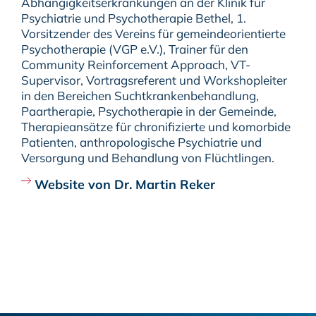
Abhängigkeitserkrankungen an der Klinik für
Psychiatrie und Psychotherapie Bethel, 1.
Vorsitzender des Vereins für gemeindeorientierte
Psychotherapie (VGP e.V.), Trainer für den
Community Reinforcement Approach, VT-
Supervisor, Vortragsreferent und Workshopleiter
in den Bereichen Suchtkrankenbehandlung,
Paartherapie, Psychotherapie in der Gemeinde,
Therapieansätze für chronifizierte und komorbide
Patienten, anthropologische Psychiatrie und
Versorgung und Behandlung von Flüchtlingen.
Website von Dr. Martin Reker