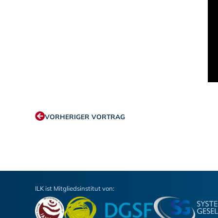
VORHERIGER VORTRAG
ILK ist Mitgliedsinstitut von: