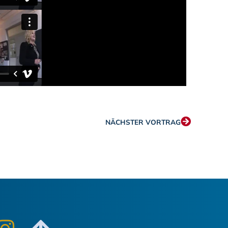
NÄCHSTER VORTRAG