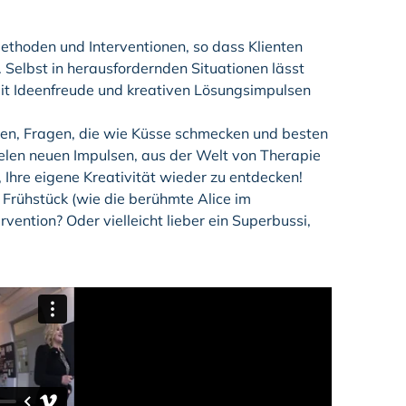
ethoden und Interventionen, so dass Klienten
 Selbst in herausfordernden Situationen lässt
mit Ideenfreude und kreativen Lösungsimpulsen
iven, Fragen, die wie Küsse schmecken und besten
ielen neuen Impulsen, aus der Welt von Therapie
 Ihre eigene Kreativität wieder zu entdecken!
Frühstück (wie die berühmte Alice im
ention? Oder vielleicht lieber ein Superbussi,