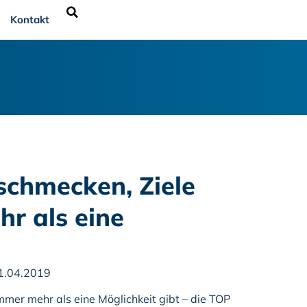
Kontakt
chmecken, Ziele
hr als eine
11.04.2019
mer mehr als eine Möglichkeit gibt – die TOP